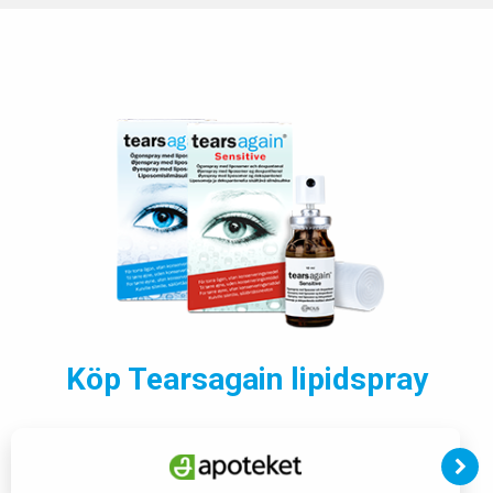
Köp Tearsagain lipidspray